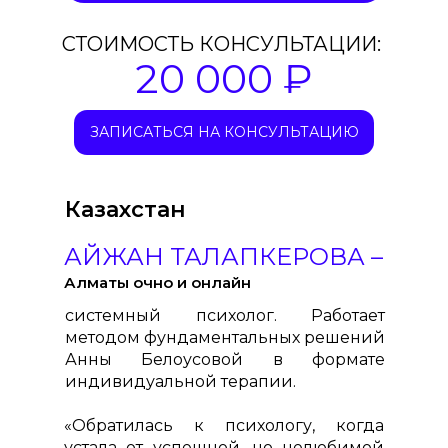
СТОИМОСТЬ КОНСУЛЬТАЦИИ:
20 000 ₽
ЗАПИСАТЬСЯ НА КОНСУЛЬТАЦИЮ
Казахстан
АЙЖАН ТАЛАПКЕРОВА –
Алматы очно и онлайн
системный психолог. Работает
методом фундаментальных решений
Анны Белоусовой в формате
индивидуальной терапии.
«Обратилась к психологу, когда
устала от успешной, но нелюбимой