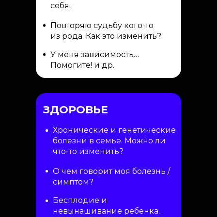
себя.
Повторяю судьбу кого-то
из рода. Как это изменить?
У меня зависимость…
Помогите! и др.
ЗДОРОВЬЕ
Хронические и генетические
болезни в семье. Можно ли
что-то изменить?
О чем говорит моя болезнь /
симптом?
Бесплодие и
невынашивание ребенка.