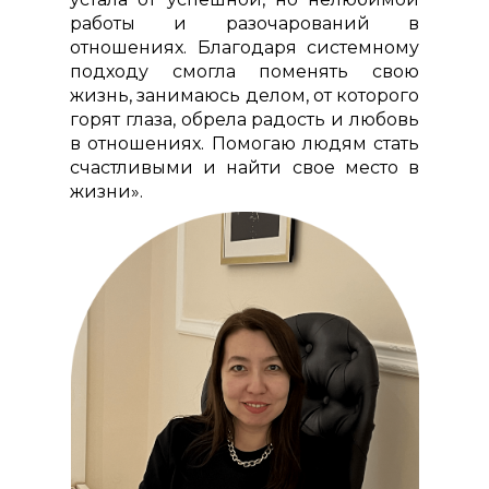
работы и разочарований в
отношениях. Благодаря системному
подходу смогла поменять свою
жизнь, занимаюсь делом, от которого
горят глаза, обрела радость и любовь
в отношениях. Помогаю людям стать
счастливыми и найти свое место в
жизни».