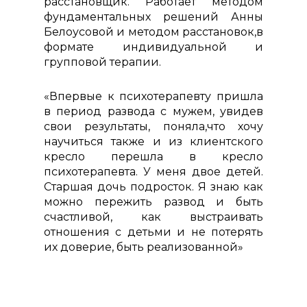
расстановщик. Работает методом
фундаментальных решений Анны
Белоусовой и методом расстановок,в
формате индивидуальной и
групповой терапии.
«Впервые к психотерапевту пришла
в период развода с мужем, увидев
свои результаты, поняла,что хочу
научиться также и из клиентского
кресло перешла в кресло
психотерапевта. У меня двое детей.
Старшая дочь подросток. Я знаю как
можно пережить развод и быть
счастливой, как выстраивать
отношения с детьми и не потерять
их доверие, быть реализованной»