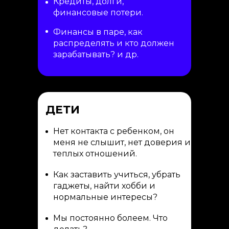
Кредиты, долги,
финансовые потери.
Финансы в паре, как
распределять и кто должен
зарабатывать? и др.
ДЕТИ
Нет контакта с ребенком, он
меня не слышит, нет доверия и
теплых отношений.
Как заставить учиться, убрать
гаджеты, найти хобби и
нормальные интересы?
Мы постоянно болеем. Что