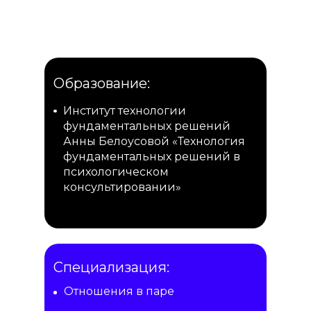
Образование:
Институт технологии
фундаментальных решений
Анны Белоусовой «Технология
фундаментальных решений в
психологическом
консультировании»
Специализация:
Отношения в паре