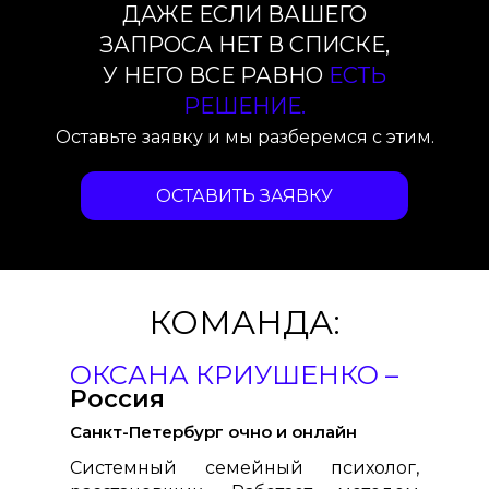
ДАЖЕ ЕСЛИ ВАШЕГО
ЗАПРОСА НЕТ В СПИСКЕ,
У НЕГО ВСЕ РАВНО
ЕСТЬ
РЕШЕНИЕ.
Оставьте заявку и мы разберемся с этим.
ОСТАВИТЬ ЗАЯВКУ
КОМАНДА:
ОКСАНА КРИУШЕНКО –
Россия
Санкт-Петербург очно и онлайн
Системный семейный психолог,