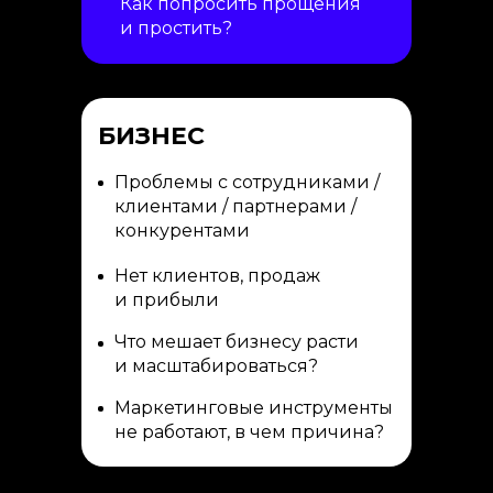
Как попросить прощения
и простить?
БИЗНЕС
Проблемы с сотрудниками /
клиентами / партнерами /
конкурентами
Нет клиентов, продаж
и прибыли
Что мешает бизнесу расти
и масштабироваться?
Маркетинговые инструменты
не работают, в чем причина?