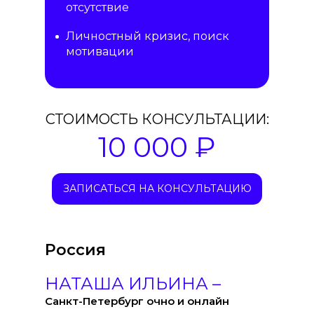
отсутствие
Личностный кризис, поиск
мотивации
СТОИМОСТЬ КОНСУЛЬТАЦИИ:
10 000 ₽
ЗАПИСАТЬСЯ НА КОНСУЛЬТАЦИЮ
Россия
НАТАША ИЛЬИНА –
Санкт-Петербург очно и онлайн