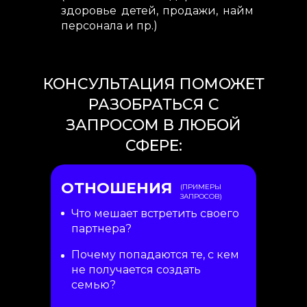
здоровье детей, продажи, найм
персонала и пр.)
КОНСУЛЬТАЦИЯ ПОМОЖЕТ
РАЗОБРАТЬСЯ С
ЗАПРОСОМ В ЛЮБОЙ
СФЕРЕ:
ОТНОШЕНИЯ
(ПРИМЕРЫ
ЗАПРОСОВ)
Что мешает встретить своего
партнера?
Почему попадаются те, с кем
не получается создать
семью?