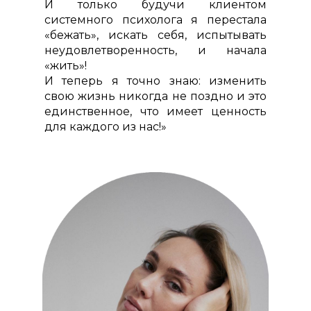
И только будучи клиентом
системного психолога я перестала
«бежать», искать себя, испытывать
неудовлетворенность, и начала
«жить»!
И теперь я точно знаю: изменить
свою жизнь никогда не поздно и это
единственное, что имеет ценность
для каждого из нас!»