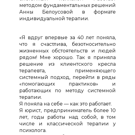
методом фундаментальных решений
Анны Белоусовой в формате
индивидуальной терапии.
«Я вдруг впервые за 40 лет поняла,
что я счастлива, безотносительно
жизненных обстоятельств и людей
рядом! Мне хорошо. Так я приняла
решение из клиентского кресла
терапевта, применяющего
системный подход, перейти в ряды
«помогающих практиков» и
работающих по методу системной
терапии.
Я поняла на себе — как это работает.
Я юрист, предприниматель более 10
лет, годы работы над собой, в том
числе и классической терапии у
психолога.