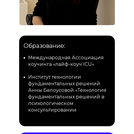
Образование:
Международная Ассоциация
коучинга «лайф-коуч ICU»
Институт технологии
фундаментальных решений
Анны Белоусовой «Технология
фундаментальных решений в
психологическом
консультировании