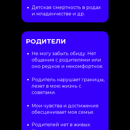
Детская смертность в родах
и младенчестве и др.
РОДИТЕЛИ
Не могу забыть обиду. Нет
общения с родителями или
оно редкое и некомфортное.
Родитель нарушает границы,
лезет в мою жизнь с
советами.
Мои чувства и достижения
обесценивает моя семья.
Родителей нет в живых.