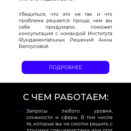
Убедиться, что это не так и что
проблема решается проще, чем вы
себе придумали, поможет
консультация с командой Института
Фундаментальных Решений Анны
Белоусовой.
ПОДРОБНЕЕ
С ЧЕМ РАБОТАЕМ:
Запросы любого уровня,
сложности и сферы. В том числе
те, которые вы не смогли решить с
другими специалистами или при