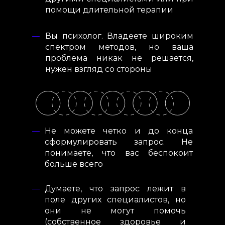
помощи длительной терапии
Вы психолог. Владеете широким
спектром методов, но ваша
проблема никак не решается,
нужен взгляд со стороны
Не можете четко и до конца
сформулировать запрос. Не
понимаете, что вас беспокоит
больше всего
Думаете, что запрос лежит в
поле других специалистов, но
они не могут помочь
(собственное здоровье и