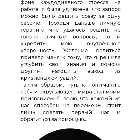
фоне каждодневного стресса на
работе, я была удивлена, что запрос
можно было решить сразу за одну
сессию. Проходя дальше личную
терапию мне удалось решить не
только личные вопросы, но и
укрепить мою внутреннюю
уверенность. Желание делиться
привело меня к тому, что я решила
углубить свои знания и помочь
другим находить выход из
кризисных ситуаций.
Таким образом, путь к пониманию
себя и окружающего мира стал моим
призванием. Я верю, что каждый из
нас способен на перемены, стоит
лишь сделать первый шаг и
обратиться за помощью»