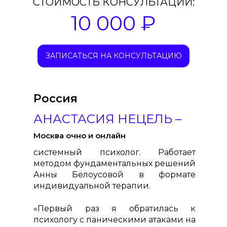
СТОИМОСТЬ КОНСУЛЬТАЦИИ:
10 000 ₽
ЗАПИСАТЬСЯ НА КОНСУЛЬТАЦИЮ
Россия
АНАСТАСИЯ НЕЦЕЛЬ –
Москва очно и онлайн
системный психолог. Работает
методом фундаментальных решений
Анны Белоусовой в формате
индивидуальной терапии.
«Первый раз я обратилась к
психологу с паническими атаками на