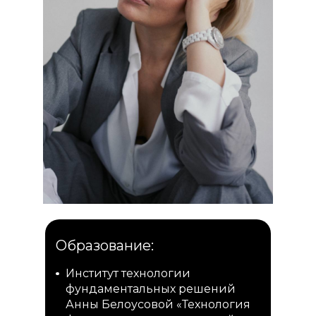
Образование:
Институт технологии
фундаментальных решений
Анны Белоусовой «Технология