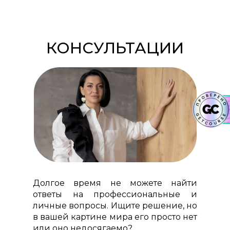
КОНСУЛЬТАЦИИ
Долгое время не можете найти
ответы на профессиональные и
личные вопросы. Ищите решение, но
в вашей картине мира его просто нет
или оно недосягаемо?