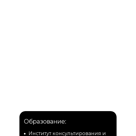
Образование:
Институт консультирования и