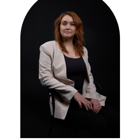
Образование: