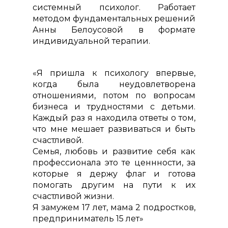
системный психолог. Работает
методом фундаментальных решений
Анны Белоусовой в формате
индивидуальной терапии.
«Я пришла к психологу впервые,
когда была неудовлетворена
отношениями, потом по вопросам
бизнеса и трудностями с детьми.
Каждый раз я находила ответы о том,
что мне мешает развиваться и быть
счастливой.
Семья, любовь и развитие себя как
профессионала это те ценнности, за
которые я держу флаг и готова
помогать другим на пути к их
счастливой жизни.
Я замужем 17 лет, мама 2 подростков,
предприниматель 15 лет»