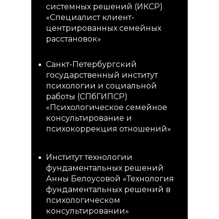
системных решений (ИКСР)
«Специалист клиент-
центрированных семейных
расстановок»
Санкт-Петербургский
государственный институт
психологии и социальной
работы (СПбГИПСР)
«Психологическое семейное
консультирование и
психокоррекция отношений»
Институт технологии
фундаментальных решений
Анны Белоусовой «Технология
фундаментальных решений в
психологическом
консультировании»