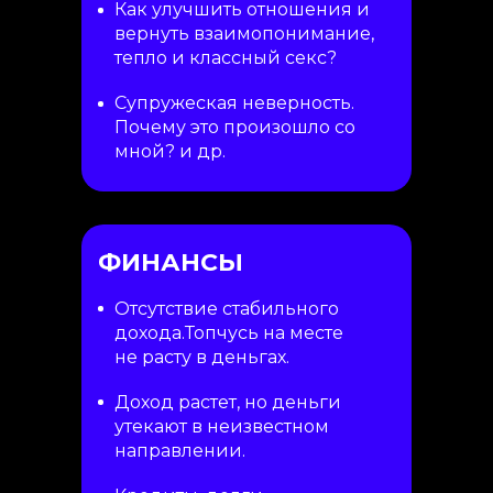
Как улучшить отношения и
вернуть взаимопонимание,
тепло и классный секс?
Супружеская неверность.
Почему это произошло со
мной? и др.
ФИНАНСЫ
Отсутствие стабильного
дохода.Топчусь на месте
не расту в деньгах.
Доход растет, но деньги
утекают в неизвестном
направлении.